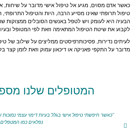
כאשר אדם מסוים, מגיע אל טיפול אישי מדובר על שיחות, א
טיפול תרופתי שאינו מסייע הרבה, היות והטיפול התרופתי,
הבעיה היא לעומק ויש לטפל באנשים הסובלים ממצוקות שונ
לקבוע את שיטת הטיפול המתאימה וזאת לפי המטופל ובעיות
לעיתים נדירות, פסיכותרפיסטים ממליצים על שילוב של טיפ
מדובר על התקפי פאניקה או דיכאון עמוק וזאת לזמן קצר בל
המטופלים שלנו
מספרי
"כאשר חיפשתי טיפול אישי בגלל בעיות דימוי עצמי נמוכות ש
נפלאים כמו המטפלים