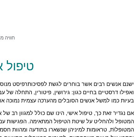
חוויה מ
טיפול א
ישנם אנשים רבים אשר בוחרים לגשת לפסיכותרפיסט מנוסה 
ואפילו דרסטיים בחיים כגון: גירושין, פיטורין, התחלה של 
בעיות כמו למשל אנשים הסובלים מהערכה עצמית נמוכה או ביט
אם נגדיר זאת כך, טיפול אישי, הינו שם כולל למגוון רב של 
המטופל ולהחליט על שיטת הטיפול המתאימה. הפגישות עם ה
המטופל\ת, טראומות למיניהן שנשארו בתודעה ומהוות חסמ