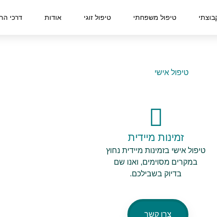
בוצתי
טיפול משפחתי
טיפול זוגי
אודות
דרכי הת
טיפול אישי
זמינות מיידית
טיפול אישי בזמינות מיידית נחוץ
במקרים מסוימים, ואנו שם
בדיוק בשבילכם.
צרו קשר