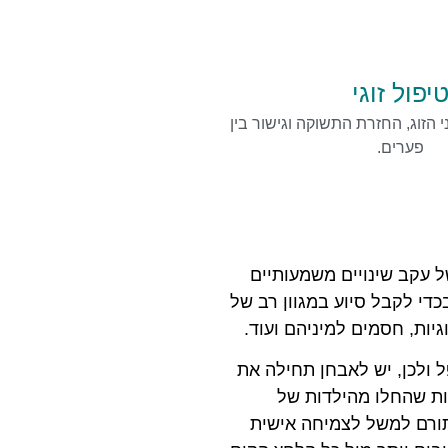
יפול זוגי
 הזוג, החזרת התשוקה וגישור בין
פערים.
 עקב שינויים משמעותיים
כדי לקבל סיוע במגוון רב של
יות, חסמים למיניהם ועוד.
פל ולכן, יש לאבחן תחילה את
ות שהחלו מהילדות של
תורם למשל לצמיחה אישית