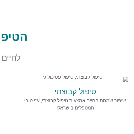
הטיפו
לחיים 
טיפול קבוצתי
שיפור שמחת החיים אמצעות טיפול קבוצתי, ע"י טובי
המטפלים בישראל!