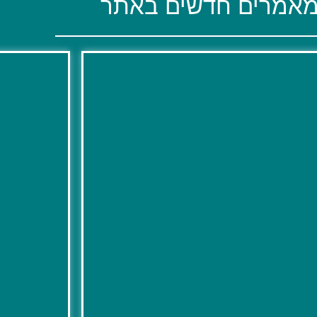
אמרים חדשים באתר