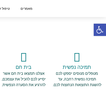
טיפול אישי
מאמרים
טיפול ק
פתח סרגל נגישות
תמיכה נפשית
בית חם
מטפלים מנוסים יספקו לכם
אצלנו תמצאו בית חם אשר
תמיכה נפשית רחבה, עד
יסייע לכם להכיל את עצמכם,
להשגת התוצאות הנחוצות לכם.
להרגיע את הסערה הנפשית.