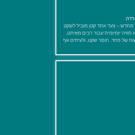
רדה
מחדש – צעד אחד קטן מוביל לשקט
 חוויה יומיומית עבור רבים מאיתנו,
ת של פחד, חוסר שקט, ולעיתים אף