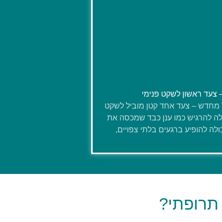
 צעד ראשון לשקט פנימי
מחדש – צעד אחד קטן מוביל לשקט
ולה להרגיש כמו ענן כבד שמכסה את
ולה להופיע ברגעים בלתי צפויים,
 תרופתי?