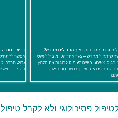
ל בחרדה חברתית – איך מתחילים מחדש?
טיפול בחרדה –
 להתחיל מחדש – צעד אחד קטן מוביל לשקט
אפשר להתחיל 
. רבים מאיתנו חשים לעיתים קרובות את הלחץ
גדול. חרדה יכ
ח שמגיעים עם הצורך להיות סביב אנשים.
השמיים. היא יכ
תם
טיפול פסיכולוגי ולא לקבל טיפול