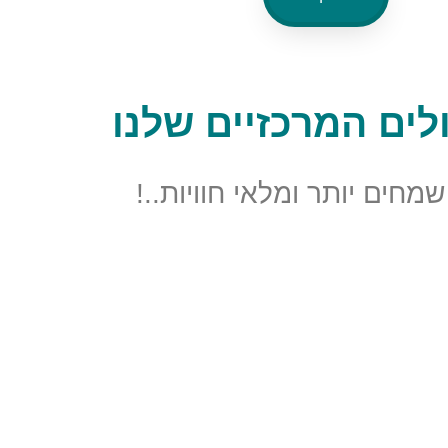
לים המרכזיים שלנו
שמחים יותר ומלאי חוויות..!