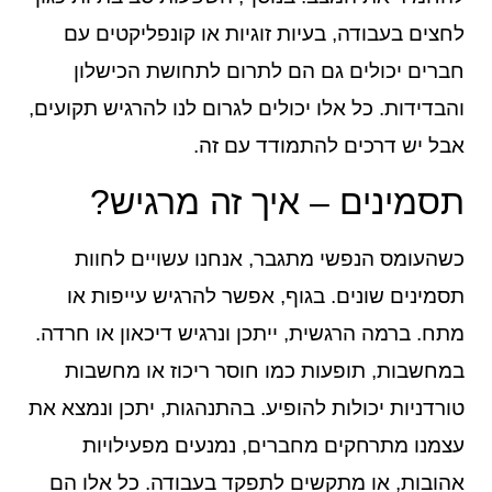
לחצים בעבודה, בעיות זוגיות או קונפליקטים עם
חברים יכולים גם הם לתרום לתחושת הכישלון
והבדידות. כל אלו יכולים לגרום לנו להרגיש תקועים,
אבל יש דרכים להתמודד עם זה.
תסמינים – איך זה מרגיש?
כשהעומס הנפשי מתגבר, אנחנו עשויים לחוות
תסמינים שונים. בגוף, אפשר להרגיש עייפות או
מתח. ברמה הרגשית, ייתכן ונרגיש דיכאון או חרדה.
במחשבות, תופעות כמו חוסר ריכוז או מחשבות
טורדניות יכולות להופיע. בהתנהגות, יתכן ונמצא את
עצמנו מתרחקים מחברים, נמנעים מפעילויות
אהובות, או מתקשים לתפקד בעבודה. כל אלו הם