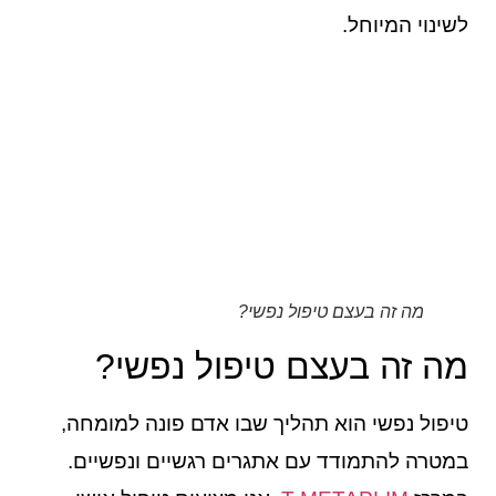
לשינוי המיוחל.
מה זה בעצם טיפול נפשי?
מה זה בעצם טיפול נפשי?
טיפול נפשי הוא תהליך שבו אדם פונה למומחה,
במטרה להתמודד עם אתגרים רגשיים ונפשיים.