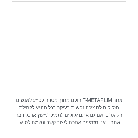
אתר T-METAPLIM הוקם מתוך מטרה לסייע לאנשים
הזקוקים לתמיכה נפשית בעיקר בכל הנוגע לקהילת
הלהט"ב. אם גם אתם זקוקים לתמיכה/ייעוץ או כל דבר
אחר – אנו מזמינים אתכם ליצור קשר ונשמח לסייע.