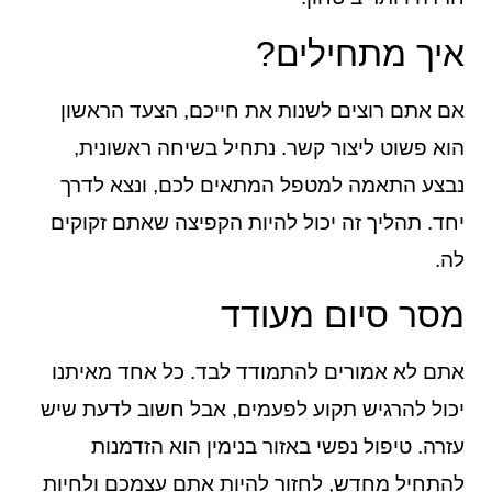
איך מתחילים?
אם אתם רוצים לשנות את חייכם, הצעד הראשון
הוא פשוט ליצור קשר. נתחיל בשיחה ראשונית,
נבצע התאמה למטפל המתאים לכם, ונצא לדרך
יחד. תהליך זה יכול להיות הקפיצה שאתם זקוקים
לה.
מסר סיום מעודד
אתם לא אמורים להתמודד לבד. כל אחד מאיתנו
יכול להרגיש תקוע לפעמים, אבל חשוב לדעת שיש
עזרה. טיפול נפשי באזור בנימין הוא הזדמנות
להתחיל מחדש, לחזור להיות אתם עצמכם ולחיות