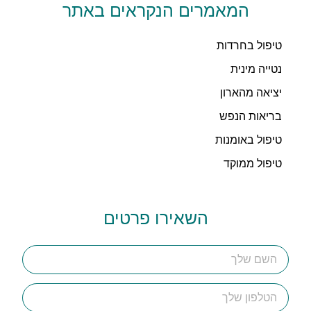
המאמרים הנקראים באתר
טיפול בחרדות
נטייה מינית
יציאה מהארון
בריאות הנפש
טיפול באומנות
טיפול ממוקד
השאירו פרטים