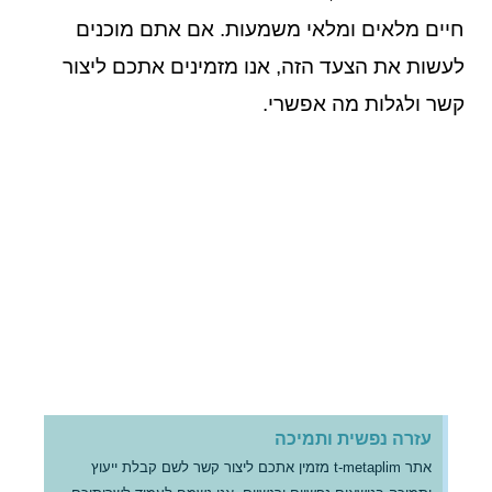
חיים מלאים ומלאי משמעות. אם אתם מוכנים
לעשות את הצעד הזה, אנו מזמינים אתכם ליצור
קשר ולגלות מה אפשרי.
עזרה נפשית ותמיכה
אתר t-metaplim מזמין אתכם ליצור קשר לשם קבלת ייעוץ