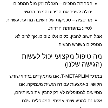
הפחתת מסכים – הגבלת זמן מול המסכים
יכולה לשפר את הריכוז והמצב הרגשי.
מדיטציה – טכניקות של חשיבה מודעת עשויות
לסייע בהפחתת חרדות.
אבל חשוב להבין, כלים אלו טובים, אך לרוב לא
מטפלים בשורש הבעיה.
מה טיפול מקצועי יכול לעשות
(הגישה שלנו)
במרכז T-METAPLIM, אנו מתמקדים בזיהוי שורש
הקושי. באמצעות עבודה רגשית מעמיקה, אנו
מסייעים למטופלים לא רק להבין את בעיותיהם,
אלא גם להניע שינוי אמיתי. המטפלים שלנו