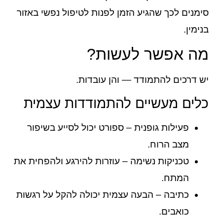
סימנים לכך שהגיע הזמן לפנות לטיפול נפשי באזור
בנימין.
מה אפשר לעשות?
יש דרכים להתמודד — והן עובדות.
כלים מעשיים להתמודדות עצמית
פעילות גופנית – ספורט יכול לסייע בשיפור
מצב הרוח.
טכניקות נשימה – עוזרות להירגע ולהפחית את
המתח.
כתיבה – הבעה עצמית יכולה להקל על רגשות
כואבים.