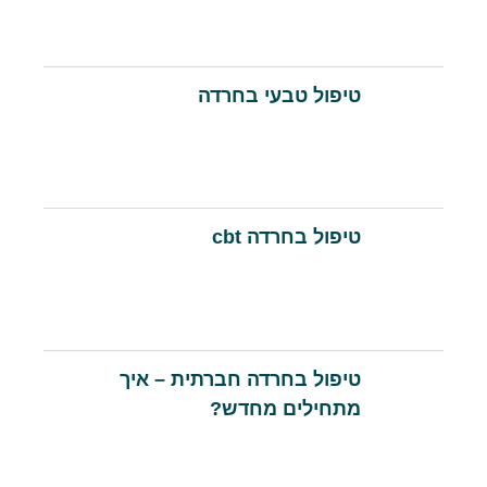
טיפול טבעי בחרדה
טיפול בחרדה cbt
טיפול בחרדה חברתית – איך
מתחילים מחדש?