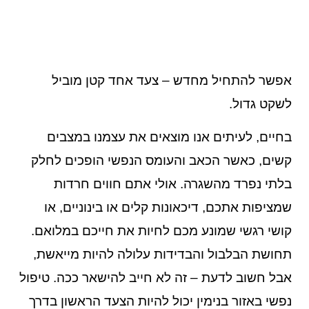
אפשר להתחיל מחדש – צעד אחד קטן מוביל
לשקט גדול.
בחיים, לעיתים אנו מוצאים את עצמנו במצבים
קשים, כאשר הכאב והעומס הנפשי הופכים לחלק
בלתי נפרד מהשגרה. אולי אתם חווים חרדות
שמציפות אתכם, דיכאונות קלים או בינוניים, או
קושי רגשי שמונע מכם לחיות את חייכם במלואם.
תחושת הבלבול והבדידות עלולה להיות מייאשת,
אבל חשוב לדעת – זה לא חייב להישאר ככה. טיפול
נפשי באזור בנימין יכול להיות הצעד הראשון בדרך